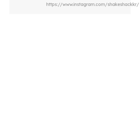
https://www.instagram.com/shakeshackkr/