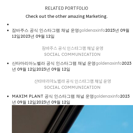
RELATED PORTFOLIO
Check out the other amazing Marketing.
잠바주스 공식 인스타그램 채널 운영
goldenaxinfo
2023년 09월
12일
2023년 09월 12일
잠바주스 공식 인스타그램 채널 운영
SOCIAL COMMUNICATION
산타마리아노벨라 공식 인스타그램 채널 운영
goldenaxinfo
2023
년 09월 12일
2023년 09월 12일
산타마리아노벨라 공식 인스타그램 채널 운영
SOCIAL COMMUNICATION
MAXIM PLANT 공식 인스타그램 채널 운영
goldenaxinfo
2023
년 09월 12일
2023년 09월 12일