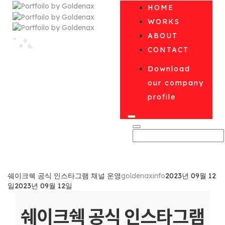
HOME
WORKS
ABOUT
CONTACT
Download
our company
profile
쉐이크쉑 공식 인스타그램 채널 운영
goldenaxinfo
2023년 09월 12
일
2023년 09월 12일
쉐이크쉑 공식 인스타그램